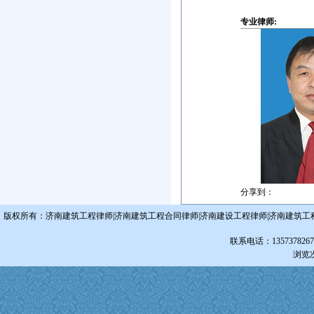
专业律师:
分享到：
版权所有：济南建筑工程律师|济南建筑工程合同律师|济南建设工程律师|济南建筑工
联系电话：13573782679
浏览